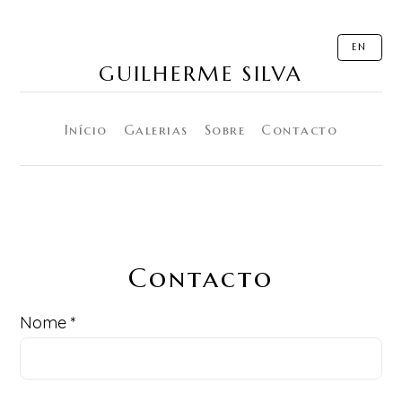
EN
GUILHERME SILVA
Início
Galerias
Sobre
Contacto
Contacto
Nome *